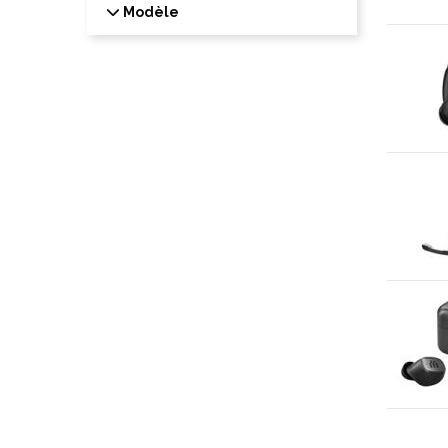
Modèle
Modèle