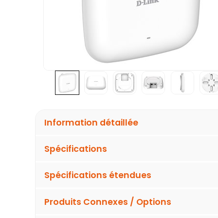
Information détaillée
Spécifications
Spécifications étendues
Produits Connexes / Options