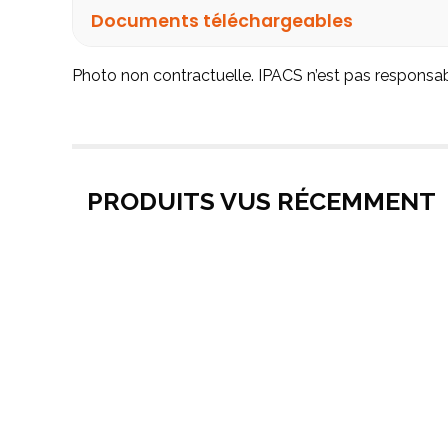
Documents téléchargeables
Photo non contractuelle. IPACS n’est pas responsa
PRODUITS VUS RÉCEMMENT