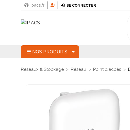
ipacs.fr
SE CONNECTER
NOS PRODUITS
Reseaux & Stockage
Réseau
Point d'accès