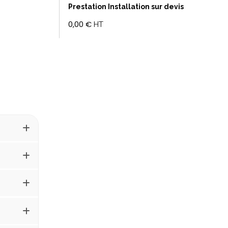
Prestation Installation sur devis
0,00 €
HT
Ajouter au panier