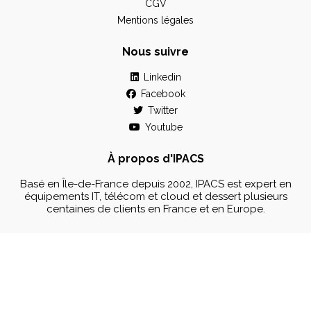
CGV
Mentions légales
Nous suivre
Linkedin
Facebook
Twitter
Youtube
À propos d'IPACS
Basé en Île-de-France depuis 2002, IPACS est expert en
équipements IT, télécom et cloud et dessert plusieurs
centaines de clients en France et en Europe.