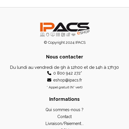
© Copyright
2024
IPACS
Nous contacter
Du lundi au vendredi
de 9h à 12h00 et de 14h à 17h30
0 800 942 272*
eshop@ipacs.fr
* Appel gratuit (N° vert)
Informations
Qui sommes-nous ?
Contact
Livraison/Paiement...