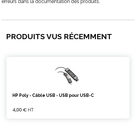
erreurs dans la documentation des produits.
PRODUITS VUS RÉCEMMENT
HP Poly - Câble USB - USB pour USB-C
4,00 €
HT